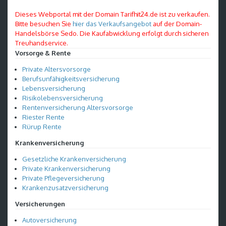
Dieses Webportal mit der Domain Tarifhit24.de ist zu verkaufen.
Bitte besuchen Sie
hier das Verkaufsangebot
auf der Domain-
Handelsbörse Sedo. Die Kaufabwicklung erfolgt durch sicheren
Treuhandservice.
Vorsorge & Rente
Private Altersvorsorge
Berufsunfähigkeitsversicherung
Lebensversicherung
Risikolebensversicherung
Rentenversicherung Altersvorsorge
Riester Rente
Rürup Rente
Krankenversicherung
Gesetzliche Krankenversicherung
Private Krankenversicherung
Private Pflegeversicherung
Krankenzusatzversicherung
Versicherungen
Autoversicherung