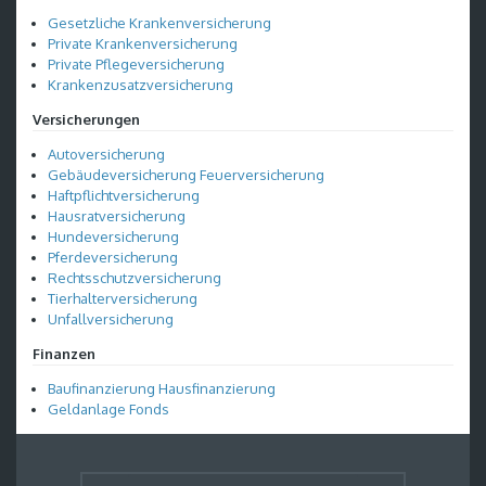
Gesetzliche Krankenversicherung
Private Krankenversicherung
Private Pflegeversicherung
Krankenzusatzversicherung
Versicherungen
Autoversicherung
Gebäudeversicherung Feuerversicherung
Haftpflichtversicherung
Hausratversicherung
Hundeversicherung
Pferdeversicherung
Rechtsschutzversicherung
Tierhalterversicherung
Unfallversicherung
Finanzen
Baufinanzierung Hausfinanzierung
Geldanlage Fonds