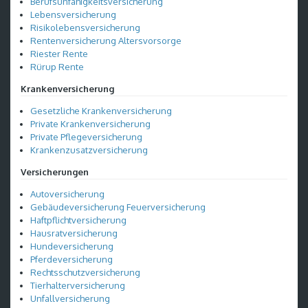
Berufsunfähigkeitsversicherung
Lebensversicherung
Risikolebensversicherung
Rentenversicherung Altersvorsorge
Riester Rente
Rürup Rente
Krankenversicherung
Gesetzliche Krankenversicherung
Private Krankenversicherung
Private Pflegeversicherung
Krankenzusatzversicherung
Versicherungen
Autoversicherung
Gebäudeversicherung Feuerversicherung
Haftpflichtversicherung
Hausratversicherung
Hundeversicherung
Pferdeversicherung
Rechtsschutzversicherung
Tierhalterversicherung
Unfallversicherung