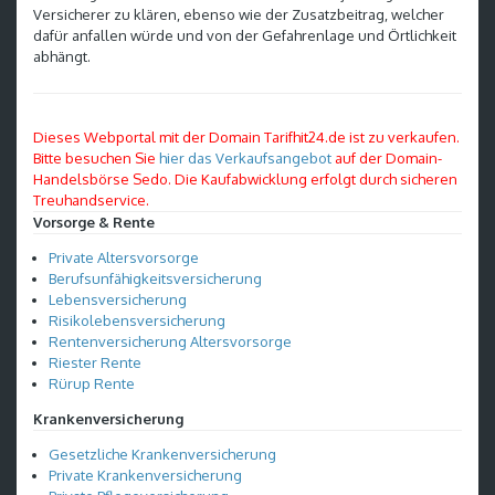
Versicherer zu klären, ebenso wie der Zusatzbeitrag, welcher
dafür anfallen würde und von der Gefahrenlage und Örtlichkeit
abhängt.
Dieses Webportal mit der Domain Tarifhit24.de ist zu verkaufen.
Bitte besuchen Sie
hier das Verkaufsangebot
auf der Domain-
Handelsbörse Sedo. Die Kaufabwicklung erfolgt durch sicheren
Treuhandservice.
Vorsorge & Rente
Private Altersvorsorge
Berufsunfähigkeitsversicherung
Lebensversicherung
Risikolebensversicherung
Rentenversicherung Altersvorsorge
Riester Rente
Rürup Rente
Krankenversicherung
Gesetzliche Krankenversicherung
Private Krankenversicherung